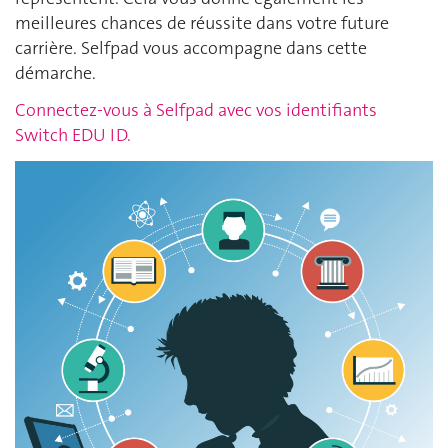
meilleures chances de réussite dans votre future
carrière. Selfpad vous accompagne dans cette
démarche.
Connectez-vous à Selfpad avec vos identifiants
Switch EDU ID.