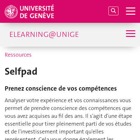
ELEARNING@UNIGE
Ressources
Selfpad
Prenez conscience de vos compétences
Analyser votre expérience et vos connaissances vous
permet de prendre conscience des compétences que
vous avez acquises au fil des ans. Il s'agit d'une étape
essentielle pour tirer pleinement parti de vos études
et de l'investissement important qu'elles
représentent. Cela vous donne également les