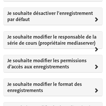
Je souhaite désactiver l'enregistrement
par défaut
Je souhaite modifier le responsable de la
série de cours (propriétaire mediaserver)
Je souhaite modifier les permissions
d’accès aux enregistrements
Je souhaite modifier le format des
enregistrements