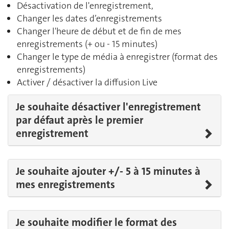
Désactivation de l'enregistrement,
Changer les dates d’enregistrements
Changer l'heure de début et de fin de mes
enregistrements (+ ou - 15 minutes)
Changer le type de média à enregistrer (format des
enregistrements)
Activer / désactiver la diffusion Live
Je souhaite désactiver l'enregistrement
par défaut après le premier
enregistrement
Je souhaite ajouter +/- 5 à 15 minutes à
mes enregistrements
Je souhaite modifier le format des