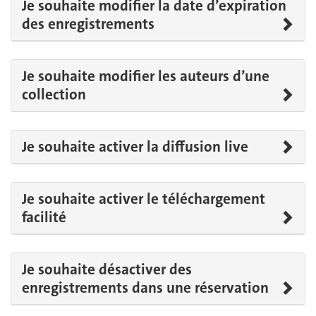
Je souhaite modifier la date d’expiration
des enregistrements
Je souhaite modifier les auteurs d’une
collection
Je souhaite activer la diffusion live
Je souhaite activer le téléchargement
facilité
Je souhaite désactiver des
enregistrements dans une réservation