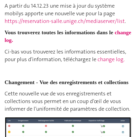
A partir du 14.12.23 une mise à jour du système
mobilys apporte une nouvelle vue pour la page
https://reservation-salle.unige.ch/mediaserver/list
.
Vous trouverez toutes les informations dans le
change
log.
Ci-bas vous trouverez les informations essentielles,
pour plus d'information, téléchargez le
change log.
Changement - Vue des enregistrements et collections
Cette nouvelle vue de vos enregistrements et
collections vous permet en un coup d’œil de vous
informer de l’uniformité de paramètres de collection.