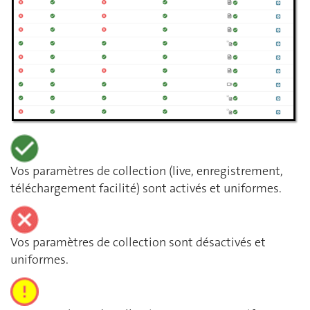
Vos paramètres de collection (live, enregistrement,
téléchargement facilité) sont activés et uniformes.
Vos paramètres de collection sont désactivés et
uniformes.