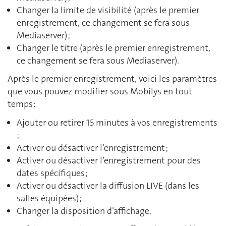
Changer la limite de visibilité (après le premier
enregistrement, ce changement se fera sous
Mediaserver) ;
Changer le titre (après le premier enregistrement,
ce changement se fera sous Mediaserver).
Après le premier enregistrement, voici les paramètres
que vous pouvez modifier sous Mobilys en tout
temps :
Ajouter ou retirer 15 minutes à vos enregistrements
;
Activer ou désactiver l’enregistrement ;
Activer ou désactiver l’enregistrement pour des
dates spécifiques ;
Activer ou désactiver la diffusion LIVE (dans les
salles équipées) ;
Changer la disposition d’affichage.