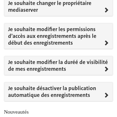
Je souhaite changer le propriétaire
mediaserver
Je souhaite modifier les permissions
d’accès aux enregistrements après le
début des enregistrements
Je souhaite modifier la duréé de visibilité
de mes enregistrements
Je souhaite désactiver la publication
automatique des enregistrements
Nouveautés