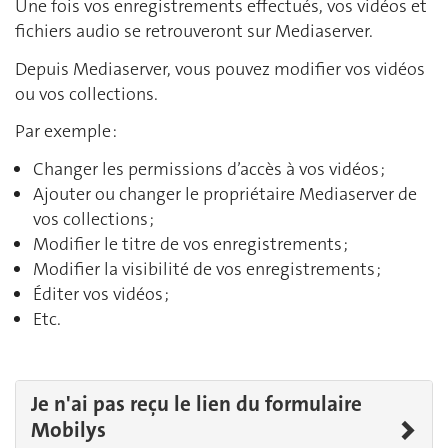
Une fois vos enregistrements effectués, vos vidéos et
fichiers audio se retrouveront sur Mediaserver.
Depuis Mediaserver, vous pouvez modifier vos vidéos
ou vos collections.
Par exemple :
Changer les permissions d’accès à vos vidéos ;
Ajouter ou changer le propriétaire Mediaserver de
vos collections ;
Modifier le titre de vos enregistrements ;
Modifier la visibilité de vos enregistrements ;
Éditer vos vidéos ;
Etc.
Je n'ai pas reçu le lien du formulaire
Mobilys