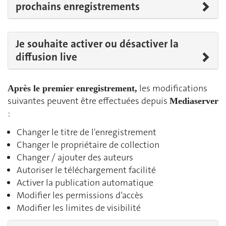
prochains enregistrements
Je souhaite activer ou désactiver la
diffusion live
les modifications
Après le premier enregistrement,
suivantes peuvent être effectuées depuis
Mediaserver
:
Changer le titre de l'enregistrement
Changer le propriétaire de collection
Changer / ajouter des auteurs
Autoriser le téléchargement facilité
Activer la publication automatique
Modifier les permissions d’accès
Modifier les limites de visibilité