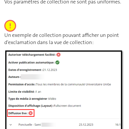
Vos paramètres de collection ne sont pas uniformes.
Un exemple de collection pouvant afficher un point
d'exclamation dans la vue de collection :