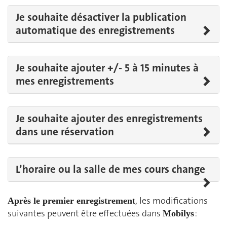
Je souhaite désactiver la publication
automatique des enregistrements
Je souhaite ajouter +/- 5 à 15 minutes à
mes enregistrements
Je souhaite ajouter des enregistrements
dans une réservation
L’horaire ou la salle de mes cours change
, les modifications
Après le premier enregistrement
suivantes peuvent être effectuées dans
:
Mobilys