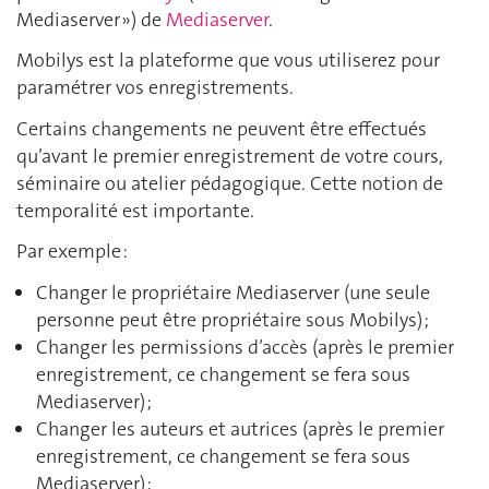
Mediaserver ») de
Mediaserver
.
Mobilys est la plateforme que vous utiliserez pour
paramétrer vos enregistrements.
Certains changements ne peuvent être effectués
qu’avant le premier enregistrement de votre cours,
séminaire ou atelier pédagogique. Cette notion de
temporalité est importante.
Par exemple :
Changer le propriétaire Mediaserver (une seule
personne peut être propriétaire sous Mobilys) ;
Changer les permissions d’accès (après le premier
enregistrement, ce changement se fera sous
Mediaserver) ;
Changer les auteurs et autrices (après le premier
enregistrement, ce changement se fera sous
Mediaserver) ;