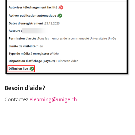
Besoin d'aide ?
Contactez
elearning@unige.ch