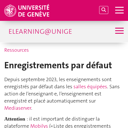
ELEARNING@UNIGE
Ressources
Enregistrements par défaut
Depuis septembre 2023, les enseignements sont
enregistrés par défaut dans les
salles équipées
. Sans
action de l’enseignant·e, l’enseignement est
enregistré et placé automatiquement sur
Mediaserver
.
: il est important de distinguer la
Attention
plateforme
Mobilys
(« Liste des enregistrements